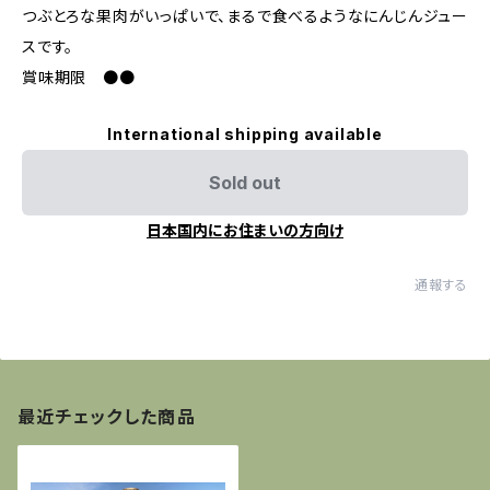
つぶとろな果肉がいっぱいで、まるで食べるようなにんじんジュー
スです。
賞味期限 ●●
International shipping available
Sold out
日本国内にお住まいの方向け
通報する
最近チェックした商品