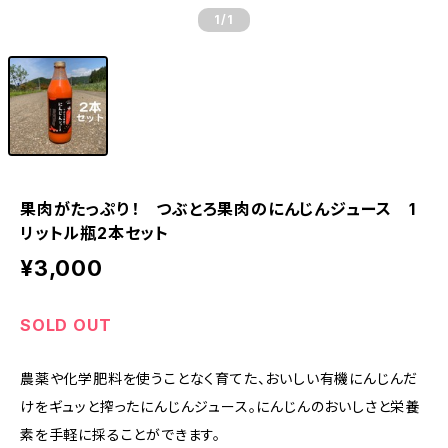
1
/1
果肉がたっぷり！ つぶとろ果肉のにんじんジュース 1
リットル瓶2本セット
¥3,000
SOLD OUT
農薬や化学肥料を使うことなく育てた、おいしい有機にんじんだ
けをギュッと搾ったにんじんジュース。にんじんのおいしさと栄養
素を手軽に採ることができます。