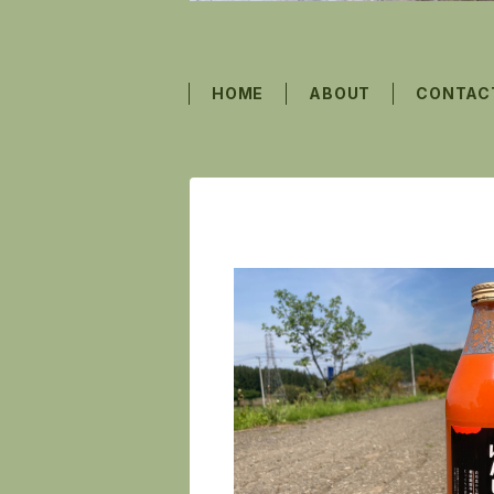
HOME
ABOUT
CONTAC