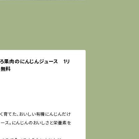
ろ果肉のにんじんジュース 1リ
料無料
く育てた、おいしい有機にんじんだけ
ュース。にんじんのおいしさと栄養素を