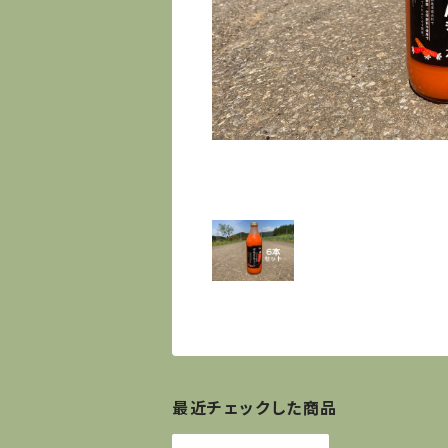
最近チェックした商品